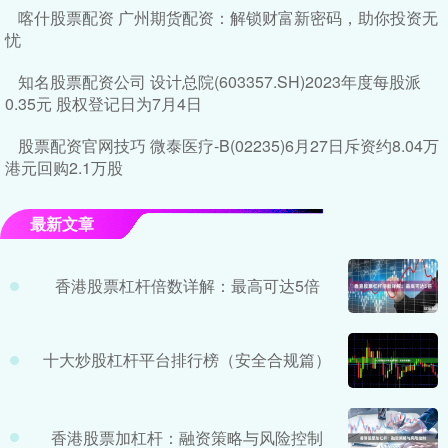
喀什股票配资 广州期货配资：解锁财富新密码，助你投资无
忧
知名股票配资公司 设计总院(603357.SH)2023年度每股派
0.35元 股权登记日为7月4日
股票配资官网技巧 微泰医疗-B(02235)6月27日斥资约8.04万
港元回购2.1万股
最新文章
香港股票杠杆倍数详解：最高可达5倍
十大炒股杠杆平台排行榜（安全合规篇）
香港股票加杠杆：融资策略与风险控制