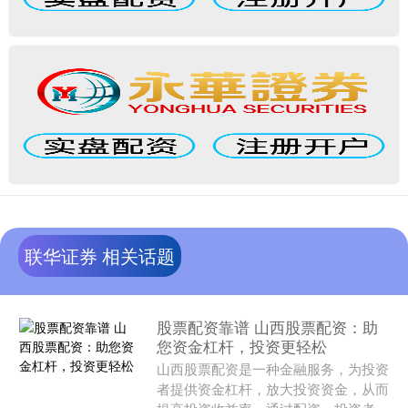
联华证券 相关话题
股票配资靠谱 山西股票配资：助
您资金杠杆，投资更轻松
山西股票配资是一种金融服务，为投资
者提供资金杠杆，放大投资资金，从而