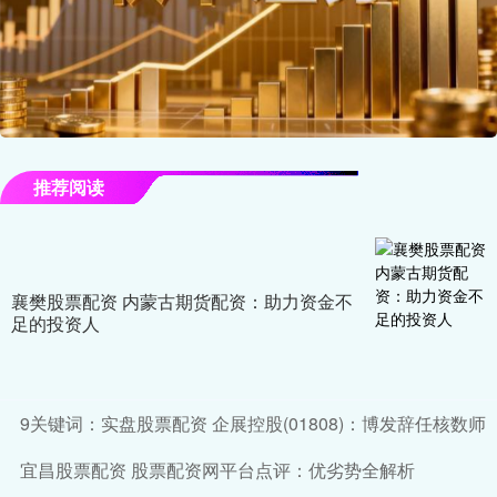
推荐阅读
襄樊股票配资 内蒙古期货配资：助力资金不
足的投资人
9关键词：实盘股票配资 企展控股(01808)：博发辞任核数师
宜昌股票配资 股票配资网平台点评：优劣势全解析