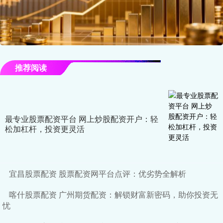
推荐阅读
最专业股票配资平台 网上炒股配资开户：轻
松加杠杆，投资更灵活
宜昌股票配资 股票配资网平台点评：优劣势全解析
喀什股票配资 广州期货配资：解锁财富新密码，助你投资无
忧