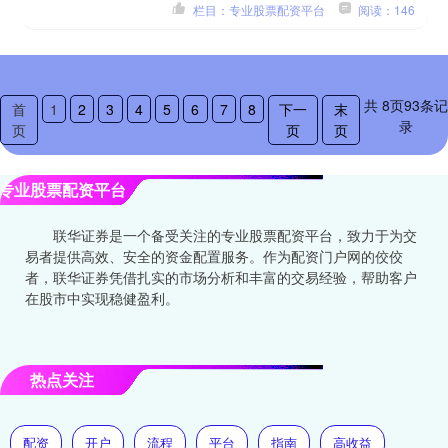
栏目：专业股票配资平台
阅读：146
共
8
页
93
条记
首
1
2
3
4
5
6
7
8
下一
末
录
页
页
页
专业股票配资平台
联华证券是一个备受关注的专业股票配资平台，致力于为交
易者提供高效、安全的资金配置服务。作为配资门户网的佼佼
者，联华证券凭借扎实的市场分析和丰富的交易经验，帮助客户
在股市中实现稳健盈利。
热点关注
配资
开户
流程
平台
指南
高收益