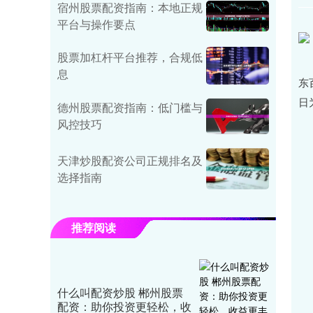
宿州股票配资指南：本地正规
平台与操作要点
股票加杠杆平台推荐，合规低
息
东
日
德州股票配资指南：低门槛与
风控技巧
天津炒股配资公司正规排名及
选择指南
推荐阅读
什么叫配资炒股 郴州股票
配资：助你投资更轻松，收