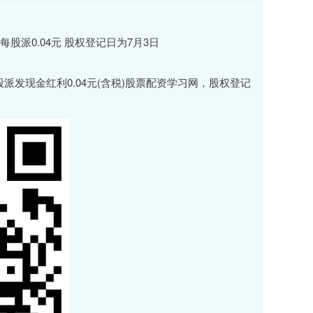
每股派发现金红利0.04元(含税)股票配资学习网，股权登记