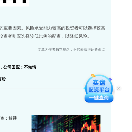
例的重要因素。风险承受能力较高的投资者可以选择较高
投资者则应选择较低比例的配资，以降低风险。
文章为作者独立观点，不代表联华证券观点
停，公司回应：不知情
万股