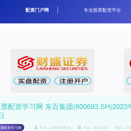
配资门户网
专业股票配资平台
票配资学习网 东百集团(600693.SH)20
日
股票配资学习网
作者：股票股票配资
平台：联华证券
更新：2025-